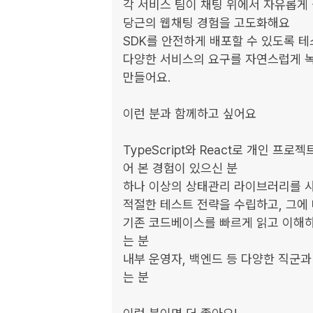
각 서비스 팀이 채팅 위에서 자유롭게
당근의 웹채팅 경험을 고도화해요

SDK를 안전하게 배포할 수 있도록 테
다양한 서비스의 요구를 자연스럽게 녹
만들어요.

이런 분과 함께하고 싶어요

TypeScript와 React로 개인 프
어 본 경험이 있으신 분

하나 이상의 상태관리 라이브러리를 사
적절한 테스트 전략을 수립하고, 그에 
기존 코드베이스를 빠르게 읽고 이해하
는 분

내부 운영자, 백엔드 등 다양한 직군과
는 분
