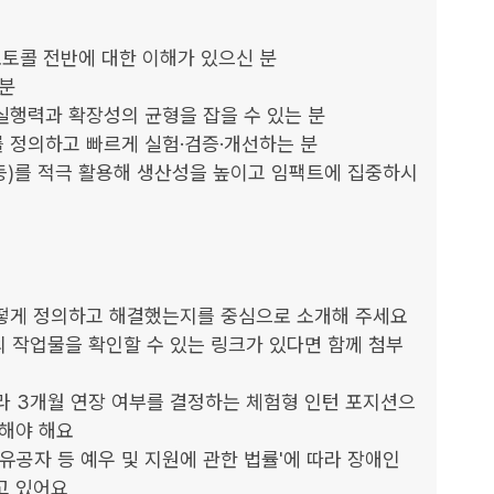
프로토콜 전반에 대한 이해가 있으신 분

분

행력과 확장성의 균형을 잡을 수 있는 분

 정의하고 빠르게 실험·검증·개선하는 분

rsor 등)를 적극 활용해 생산성을 높이고 임팩트에 집중하시
떻게 정의하고 해결했는지를 중심으로 소개해 주세요

인의 작업물을 확인할 수 있는 링크가 있다면 함께 첨부
따라 3개월 연장 여부를 결정하는 체험형 인턴 포지션으
해야 해요

유공자 등 예우 및 지원에 관한 법률'에 따라 장애인 
 있어요
