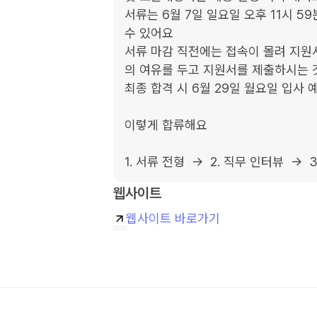
서류는 6월 7일 일요일 오후 11시 5
수 있어요

서류 마감 직전에는 접속이 몰려 지원서
의 여유를 두고 지원서를 제출하시는 것
최종 합격 시 6월 29일 월요일 입사 
이렇게 합류해요

1. 서류 전형  →  2. 직무 인터뷰  →  
웹사이트
웹사이트 바로가기