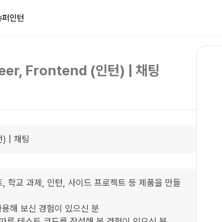
슈퍼인턴
eer, Frontend (인턴) | 채팅
턴) | 채팅
로젝트, 학교 과제, 인턴, 사이드 프로젝트 등 제품을 만들
용해 보신 경험이 있으신 분

따른 테스트 코드를 작성해 본 경험이 있으신 분
