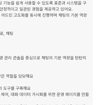
팅 기능을 쉽게 사용할 수 있도록 표준과 시스템을 구
안정적이고 일관된 경험을 제공하고 있어요.

웹 어드민 고도화를 동시에 진행하며 채팅의 기본 역량
, 채팅

 운영 관리 콘솔을 중심으로 채팅의 기본 역량을 탄탄히 
은 역할을 담당해요

리 도구를 구축해요

책 제어, 대화 데이터 가시화를 위한 운영 페이지를 만들