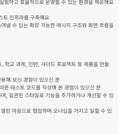
 실험하고 효율적으로 운영할 수 있는 환경을 제공해요

스트 인프라를 구축해요

여낼 수 있는 확장 가능한 메시지 구조와 화면 흐름을 
로젝트, 학교 과제, 인턴, 사이드 프로젝트 등 제품을 만들
용해 보신 경험이 있으신 분

따른 테스트 코드를 작성해 본 경험이 있으신 분

여, 일관된 스타일로 기능을 추가하거나 개선할 수 있
 열린 마음으로 협업하며 오너십을 가지고 일할 수 있