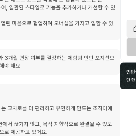
여, 일관된 스타일로 기능을 추가하거나 개선할 수 있
 열린 마음으로 협업하며 오너십을 가지고 일할 수 있
따라 3개월 연장 여부를 결정하는 체험형 인턴 포지션으
능해야 해요
나는 교차로를 더 편리하고 유연하게 만드는 조직이에
안에서 끊기지 않고, 목적 지향적으로 완결될 수 있도
으로 제공하고 있어요.
