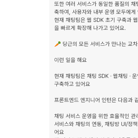
또한 여러 서비스가 동일한 품질의 채
축하여, 사용자와 내부 운영 모두에게 
현재 채팅팀은 웹 SDK 초기 구축과 
을 빠르게 확장해 나가고 있어요. 

🥕 당근의 모든 서비스가 만나는 교차로
이런 일을 해요

현재 채팅팀은 채팅 SDK · 웹채팅 ·
구축하고 있어요

프론트엔드 엔지니어 인턴은 다음과 같
채팅 서비스 운영을 위한 효율적인 관
서비스와 채팅의 연동, 채팅방 UI/정
어요
