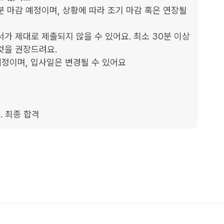
9분 마감 예정이며, 상황에 따라 조기 마감 혹은 연장될 
가 제대로 제출되지 않을 수 있어요. 최소 30분 이상
을 권장드려요.

예정이며, 입사일은 변경될 수 있어요

3. 최종 합격