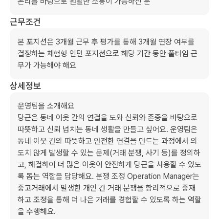
논리를 바탕으로 원활한 소통이 가능하신 분
근무조건
본 포지션은 3개월 근무 후 평가를 통해 3개월 연장 여부를 
결정하는 체험형 인턴 포지션으로 해당 기간 동안 풀타임 근
무가 가능해야 해요
상세정보
운영팀을 소개해요

당근은 동네 이웃 간의 연결을 도와 신뢰와 존중을 바탕으로 
따뜻하고 신뢰 넘치는 동네 생활을 만들고 싶어요. 운영팀은 
동네 이웃 간의 따뜻하고 안전한 연결을 만드는 과정에서 의
도치 않게 발생할 수 있는 문제(거래 분쟁, 사기 등)를 정의하
고, 해결하여 더 많은 이웃이 안전하게 당근을 사용할 수 있도
록 돕는 역할을 담당해요. 분쟁 조정 Operation Manager는 
중고거래에서 발생한 개인 간 거래 분쟁을 합리적으로 중재
하고 조정을 통해 더 나은 거래를 경험할 수 있도록 하는 역할
을 수행해요.
