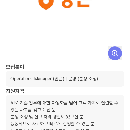
모집분야
Operations Manager (인턴) | 운영 (분쟁 조정)
지원자격
AI로 기존 업무에 대한 자동화를 넘어 고객 가치로 연결할 수 
있는 사고를 갖고 계신 분

분쟁 조정 및 신고 처리 경험이 있으신 분

능동적으로 사고하고 빠르게 실행할 수 있는 분
