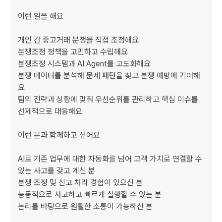
이런 일을 해요

개인 간 중고거래 분쟁을 직접 조정해요

분쟁조정 정책을 고민하고 수립해요

분쟁조정 시스템과 AI Agent를 고도화해요

분쟁 데이터를 분석해 문제 패턴을 찾고 분쟁 예방에 기여해
요

팀의 전략과 상황에 맞춰 우선순위를 관리하고 핵심 이슈를 
선제적으로 대응해요

이런 분과 함께하고 싶어요

AI로 기존 업무에 대한 자동화를 넘어 고객 가치로 연결할 수 
있는 사고를 갖고 계신 분

분쟁 조정 및 신고 처리 경험이 있으신 분

능동적으로 사고하고 빠르게 실행할 수 있는 분

논리를 바탕으로 원활한 소통이 가능하신 분
