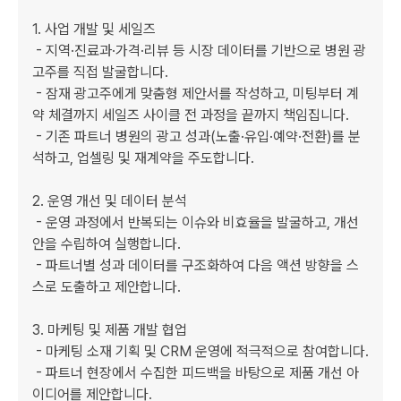
1. 사업 개발 및 세일즈

 - 지역·진료과·가격·리뷰 등 시장 데이터를 기반으로 병원 광
고주를 직접 발굴합니다.

 - 잠재 광고주에게 맞춤형 제안서를 작성하고, 미팅부터 계
약 체결까지 세일즈 사이클 전 과정을 끝까지 책임집니다.

 - 기존 파트너 병원의 광고 성과(노출·유입·예약·전환)를 분
석하고, 업셀링 및 재계약을 주도합니다.

2. 운영 개선 및 데이터 분석

 - 운영 과정에서 반복되는 이슈와 비효율을 발굴하고, 개선
안을 수립하여 실행합니다.

 - 파트너별 성과 데이터를 구조화하여 다음 액션 방향을 스
스로 도출하고 제안합니다.

3. 마케팅 및 제품 개발 협업

 - 마케팅 소재 기획 및 CRM 운영에 적극적으로 참여합니다.

 - 파트너 현장에서 수집한 피드백을 바탕으로 제품 개선 아
이디어를 제안합니다.
