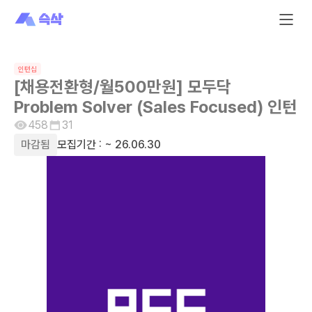
인턴십
[채용전환형/월500만원] 모두닥
Problem Solver (Sales Focused) 인턴
458
31
마감됨
모집기간 :
~ 26.06.30