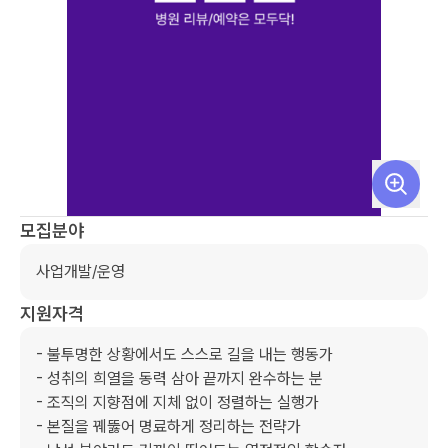
모집분야
사업개발/운영
지원자격
- 불투명한 상황에서도 스스로 길을 내는 행동가

- 성취의 희열을 동력 삼아 끝까지 완수하는 분

- 조직의 지향점에 지체 없이 정렬하는 실행가

- 본질을 꿰뚫어 명료하게 정리하는 전략가
