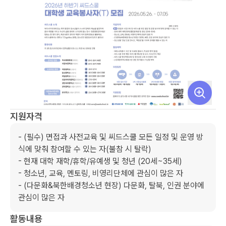
지원자격
- (필수) 면접과 사전교육 및 씨드스쿨 모든 일정 및 운영 방
식에 맞춰 참여할 수 있는 자(불참 시 탈락) 

- 현재 대학 재학/휴학/유예생 및 청년 (20세~35세) 

- 청소년, 교육, 멘토링, 비영리단체에 관심이 많은 자

- (다문화&북한배경청소년 현장) 다문화, 탈북, 인권 분야에 
관심이 많은 자
활동내용