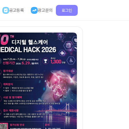
공고등록
광고문의
로그인