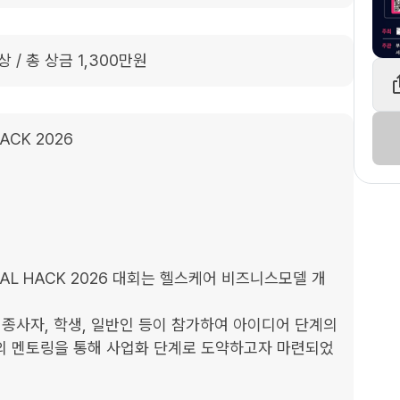
시상 / 총 상금 1,300만원
CK 2026
