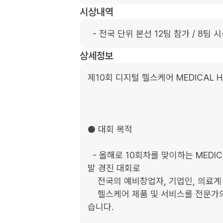
시상내역
  - 전국 단위 본선 12팀 참가 / 8팀 
상세정보
제10회 디지털 헬스케어 MEDICAL HA
● 대회 목적

  - 올해로 10회차를 맞이하는 MEDICAL HACK 2026 대회는 헬스케어 비즈니스모델 개
발 경진 대회로 

    전국의 예비창업자, 기업인, 의료계 종사자, 학생, 일반인 등이 참가하여 아이디어 단계의 

    헬스케어 제품 및 서비스를 전문가의 멘토링을 통해 사업화 단계로 도약하고자 마련되었
습니다. 
