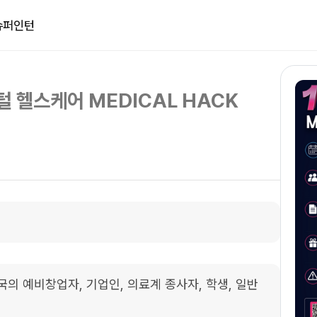
슈퍼인턴
털 헬스케어 MEDICAL HACK