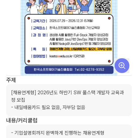
주제
[채용연계형] 2026년도 하반기 SW 풀스택 개발자 교육과
정 모집

- 내일배움카드 필요 없음, 자부담 없음
내용/커리큘럼
- 기업설명회까지 완벽하게 진행하는 채용연계형
