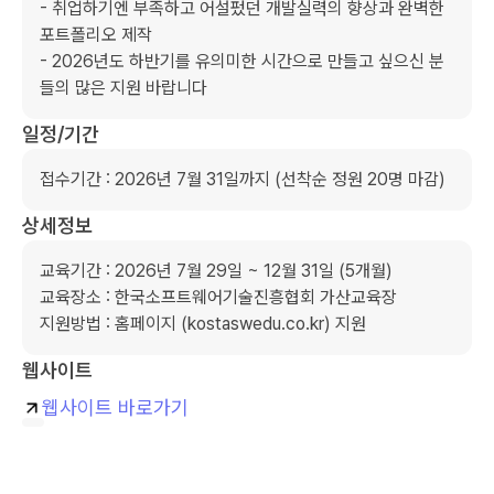
- 취업하기엔 부족하고 어설펐던 개발실력의 향상과 완벽한 
포트폴리오 제작

- 2026년도 하반기를 유의미한 시간으로 만들고 싶으신 분
들의 많은 지원 바랍니다
일정/기간
접수기간 : 2026년 7월 31일까지 (선착순 정원 20명 마감)
상세정보
교육기간 : 2026년 7월 29일 ~ 12월 31일 (5개월)

교육장소 : 한국소프트웨어기술진흥협회 가산교육장

지원방법 : 홈페이지 (kostaswedu.co.kr) 지원
웹사이트
웹사이트 바로가기