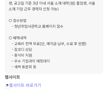
생, 공고일 기준 3년 이내 서울 소재 대학(원) 졸업생, 서울 
소재 기업 근무 경력자 신청 가능)

○ 접수방법

   - 청년취업사관학교 홈페이지 접수

○ 혜택내역

   - 교육비 전액 무료(단, 예치금 납부, 수료 후 반환)

   - 잡코디 상담

   - 중식비 지원

   - 우수 기업과의 매칭데이

   - 새싹 동문회 등
웹사이트
웹사이트 바로가기