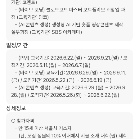
기관: 코멘토)

   - (바이브 코딩) 클로드코드 마스터 포트폴리오 취창업 과
정 (교육기관: 딩코)

   - (AI 콘텐츠 생성) 생성형 AI 기반 숏폼 영상콘텐츠 제작 
실무과정 (교육기관: SBS 아카데미)
일정/기간
   - (PM) 교육기간: 2026.6.22.(월) ~ 2026.9.21.(월) / 모
집기간: 2026.5.11.(월) ~ 2026.6.7.(일)

   - (바이브 코딩) 교육기간: 2026.6.29.(월) ~ 2026.9.11.
(금) / 모집기간: 2026.5.22.(금) ~ 2026.6.19.(금)

   - (AI 콘텐츠 생성) 교육기간: 2026.6.29.(월) ~ 2026.9.
28.(월) / 모집기간: 2026.5.26.(화) ~ 2026.6.22.(월)
상세정보
○ 참가자격

   - 만 15세 이상 서울시 거소자

      (단, 모집 정원의 10% 이내에서 서울 소재 대학(원) 재학