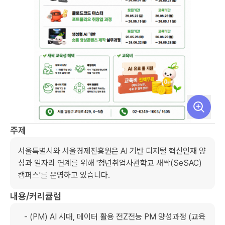
주제
서울특별시와 서울경제진흥원은 AI 기반 디지털 혁신인재 양
성과 일자리 연계를 위해 '청년취업사관학교 새싹(SeSAC) 
캠퍼스'를 운영하고 있습니다.
내용/커리큘럼
   - (PM) AI 시대, 데이터 활용 전Z전능 PM 양성과정 (교육