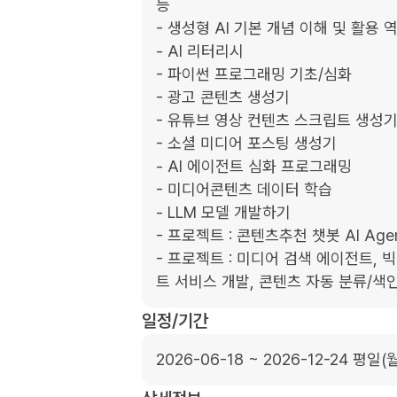
등

- 생성형 AI 기본 개념 이해 및 활용 역
- AI 리터리시

- 파이썬 프로그래밍 기초/심화

- 광고 콘텐츠 생성기

- 유튜브 영상 컨텐츠 스크립트 생성기
- 소셜 미디어 포스팅 생성기

- AI 에이전트 심화 프로그래밍

- 미디어콘텐츠 데이터 학습

- LLM 모델 개발하기

- 프로젝트 : 콘텐츠추천 챗봇 AI Agen
- 프로젝트 : 미디어 검색 에이전트,
트 서비스 개발, 콘텐츠 자동 분류/색
일정/기간
2026-06-18 ~ 2026-12-24 평일(월