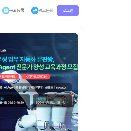
공고등록
광고문의
로그인