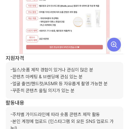
지원자격
-릴스/숏폼 제작 경험이 있거나 관심이 많은 분

-콘텐츠 마케팅 & 브랜딩에 관심 있는 분

-얼굴 출연/핸드컷/ASMR 등 자유롭게 촬영 가능한 분

-꾸준히 콘텐츠 올릴 의지가 있는 분
활동내용
-주차별 가이드라인에 따라 숏폼 콘텐츠 제작 활동

-본인 계정에 업로드 (인스타그램 외 모든 SNS 업로드 가
능!)
