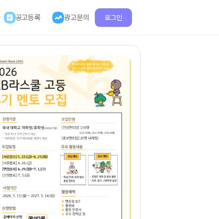
공고등록
광고문의
로그인