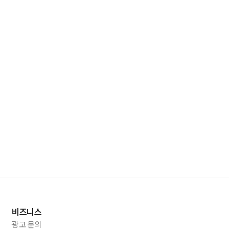
비즈니스
광고 문의