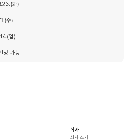
 신청 가능
회사
회사 소개