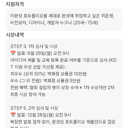
지원자격
미완성 포트폴리오를 제대로 완성해 취업하고 싶은 취준생, 
비전공자, 디자이너, 개발자 누구나 (20세~75세)
시상내역
STEP 3. 1차 심사 및 시상 

📅 발표: 6월 29일(월) 오전 9시 

아이디어 제출 및 교육 등록 완료 여부를 기준으로 심사 (KD
T 지원 우선 선발 가산점 제공) . 

최우수 (상위 50%): 백화점 상품권 10만원

우수 (그 외 전원): 백화점 상품권 5만원

전원 혜택: 협회 설립자 명의 상장 수여 ※ 1차 수상자만 2차 
최종 시상 참여 가능

STEP 5. 2차 심사 및 시상 

📅 발표: 12월 28일(월) 오전 9시 

복잡한 발표 절차 없이, 완성된 포트폴리오 제출만으로 깔끔