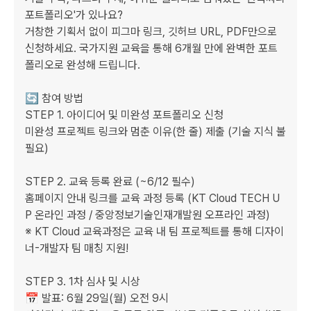
포트폴리오'가 있나요? 

거창한 기획서 없이 피그마 링크, 깃허브 URL, PDF만으로 
신청하세요. 국가지원 교육을 통해 6개월 만에 완벽한 포트
폴리오로 완성해 드립니다.

🔄 참여 방법 

STEP 1. 아이디어 및 미완성 포트폴리오 신청 

미완성 프로젝트 링크와 멈춘 이유(한 줄) 제출 (기술 지식 불
필요)

STEP 2. 교육 등록 완료 (~6/12 필수) 

홈페이지 안내 링크를 교육 과정 등록 (KT Cloud TECH U
P 온라인 과정 / 중앙정보기술인재개발원 오프라인 과정) 

※ KT Cloud 교육과정은 교육 내 팀 프로젝트를 통해 디자이
너-개발자 팀 매칭 지원!

STEP 3. 1차 심사 및 시상 

📅 발표: 6월 29일(월) 오전 9시 
