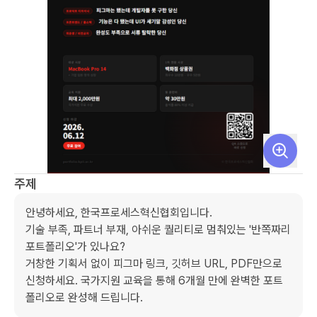
주제
안녕하세요, 한국프로세스혁신협회입니다. 

기술 부족, 파트너 부재, 아쉬운 퀄리티로 멈춰있는 '반쪽짜리 
포트폴리오'가 있나요? 

거창한 기획서 없이 피그마 링크, 깃허브 URL, PDF만으로 
신청하세요. 국가지원 교육을 통해 6개월 만에 완벽한 포트
폴리오로 완성해 드립니다.