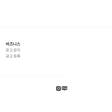
비즈니스
광고 문의
공고 등록