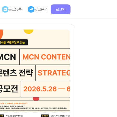
공고등록
광고문의
로그인