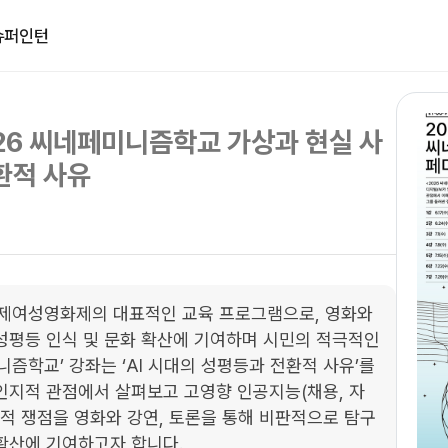
슈퍼인턴
26 씨네페미니즘학교 가상과 현실 사
전환적 사유
제여성영화제의 대표적인 교육 프로그램으로, 영화와 
성평등 인식 및 문화 확산에 기여하며 시민의 적극적인 
즘학교’ 강좌는 ‘AI 시대의 성평등과 전환적 사유’를 
인지적 관점에서 살펴보고 고영향 인공지능(채용, 자
회적 쟁점을 영화와 강연, 토론을 통해 비판적으로 탐구
확산에 기여하고자 합니다.