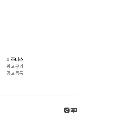
비즈니스
광고 문의
공고 등록