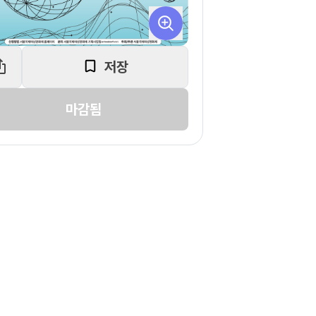
저장
마감됨