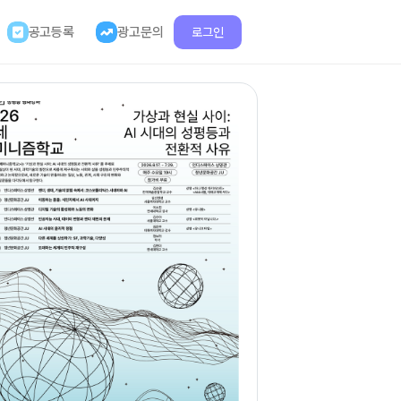
공고등록
광고문의
로그인