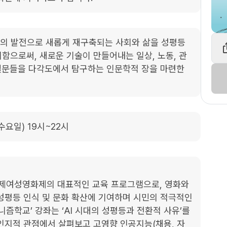
기술의 발전으로 새롭게 재구축되는 사회와 삶을 성평등
함으로써, 새로운 기술이 만들어내는 일상, 노동, 관
 질문들을 다각도에서 탐구하는 인문학적 장을 마련한
 수요일) 19시~22시
제여성영화제의 대표적인 교육 프로그램으로, 영화와 
성평등 인식 및 문화 확산에 기여하며 시민의 적극적인 
즘학교’ 강좌는 ‘AI 시대의 성평등과 전환적 사유’를 
인지적 관점에서 살펴보고 고영향 인공지능(채용, 자