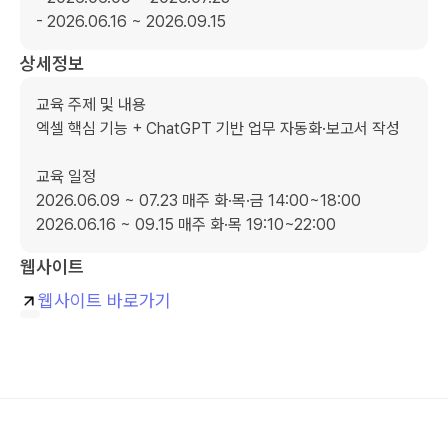
- 2026.06.16 ~ 2026.09.15
상세정보
교육 주제 및 내용

엑셀 핵심 기능 + ChatGPT 기반 업무 자동화·보고서 작성

교육 일정

2026.06.09 ~ 07.23 매주 화·목·금 14:00~18:00

2026.06.16 ~ 09.15 매주 화·목 19:10~22:00
웹사이트
웹사이트 바로가기