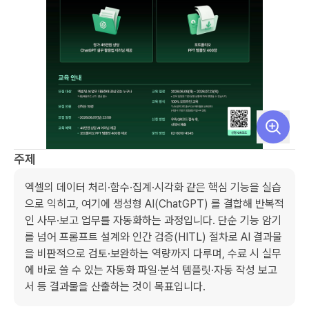
주제
엑셀의 데이터 처리·함수·집계·시각화 같은 핵심 기능을 실습
으로 익히고, 여기에 생성형 AI(ChatGPT) 를 결합해 반복적
인 사무·보고 업무를 자동화하는 과정입니다. 단순 기능 암기
를 넘어 프롬프트 설계와 인간 검증(HITL) 절차로 AI 결과물
을 비판적으로 검토·보완하는 역량까지 다루며, 수료 시 실무
에 바로 쓸 수 있는 자동화 파일·분석 템플릿·자동 작성 보고
서 등 결과물을 산출하는 것이 목표입니다.