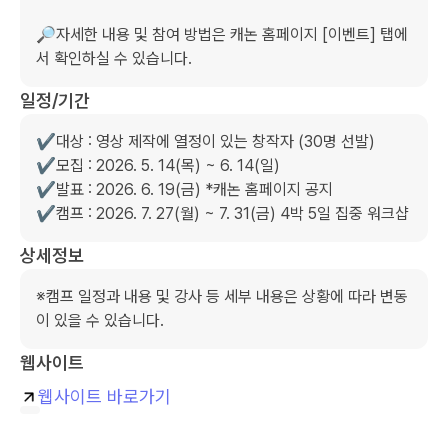
🔎자세한 내용 및 참여 방법은 캐논 홈페이지 [이벤트] 탭에
서 확인하실 수 있습니다.
일정/기간
✔️대상 : 영상 제작에 열정이 있는 창작자 (30명 선발)

✔️모집 : 2026. 5. 14(목) ~ 6. 14(일)

✔️발표 : 2026. 6. 19(금) *캐논 홈페이지 공지

✔️캠프 : 2026. 7. 27(월) ~ 7. 31(금) 4박 5일 집중 워크샵
상세정보
※캠프 일정과 내용 및 강사 등 세부 내용은 상황에 따라 변동
웹사이트
웹사이트 바로가기