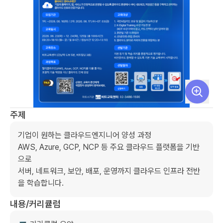
주제
기업이 원하는 클라우드엔지니어 양성 과정

AWS, Azure, GCP, NCP 등 주요 클라우드 플랫폼을 기반
으로

서버, 네트워크, 보안, 배포, 운영까지 클라우드 인프라 전반
을 학습합니다.
내용/커리큘럼