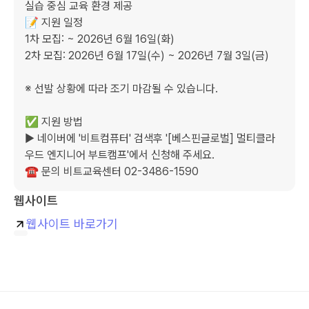
실습 중심 교육 환경 제공

📝 지원 일정

1차 모집: ~ 2026년 6월 16일(화)

2차 모집: 2026년 6월 17일(수) ~ 2026년 7월 3일(금)

※ 선발 상황에 따라 조기 마감될 수 있습니다.

✅ 지원 방법

▶ 네이버에 '비트컴퓨터' 검색후 '[베스핀글로벌] 멀티클라
우드 엔지니어 부트캠프'에서 신청해 주세요.

☎ 문의 비트교육센터 02-3486-1590
웹사이트
웹사이트 바로가기