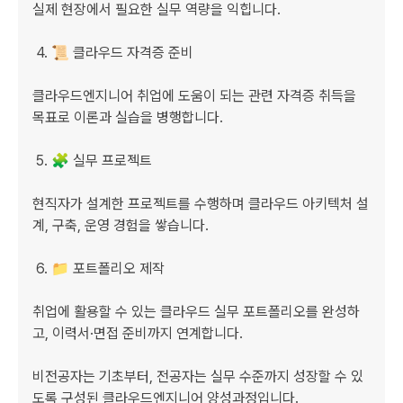
실제 현장에서 필요한 실무 역량을 익힙니다.

 4. 📜 클라우드 자격증 준비

클라우드엔지니어 취업에 도움이 되는 관련 자격증 취득을 
목표로 이론과 실습을 병행합니다.

 5. 🧩 실무 프로젝트

현직자가 설계한 프로젝트를 수행하며 클라우드 아키텍처 설
계, 구축, 운영 경험을 쌓습니다.

 6. 📁 포트폴리오 제작

취업에 활용할 수 있는 클라우드 실무 포트폴리오를 완성하
고, 이력서·면접 준비까지 연계합니다.

비전공자는 기초부터, 전공자는 실무 수준까지 성장할 수 있