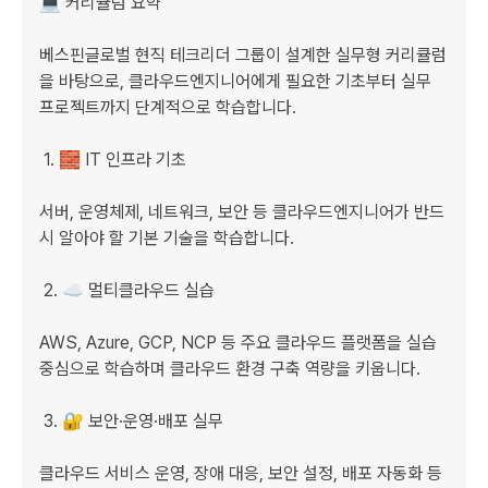
💻 커리큘럼 요약

베스핀글로벌 현직 테크리더 그룹이 설계한 실무형 커리큘럼
을 바탕으로, 클라우드엔지니어에게 필요한 기초부터 실무 
프로젝트까지 단계적으로 학습합니다.

 1. 🧱 IT 인프라 기초

서버, 운영체제, 네트워크, 보안 등 클라우드엔지니어가 반드
시 알아야 할 기본 기술을 학습합니다.

 2. ☁️ 멀티클라우드 실습

AWS, Azure, GCP, NCP 등 주요 클라우드 플랫폼을 실습 
중심으로 학습하며 클라우드 환경 구축 역량을 키웁니다.

 3. 🔐 보안·운영·배포 실무

클라우드 서비스 운영, 장애 대응, 보안 설정, 배포 자동화 등 