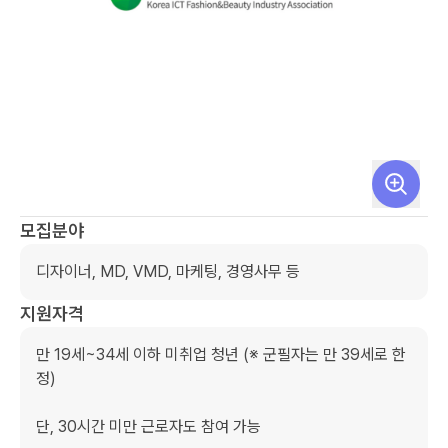
모집분야
디자이너, MD, VMD, 마케팅, 경영사무 등
지원자격
만 19세~34세 이하 미취업 청년 (※ 군필자는 만 39세로 한
정)

단, 30시간 미만 근로자도 참여 가능
