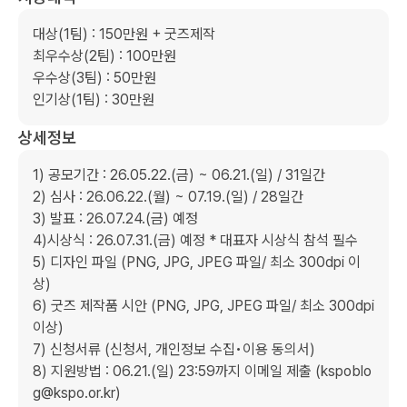
대상(1팀) : 150만원 + 굿즈제작

최우수상(2팀) : 100만원

우수상(3팀) : 50만원

인기상(1팀) : 30만원
상세정보
1) 공모기간 : 26.05.22.(금) ~ 06.21.(일) / 31일간

2) 심사 : 26.06.22.(월) ~ 07.19.(일) / 28일간

3) 발표 : 26.07.24.(금) 예정

4)시상식 : 26.07.31.(금) 예정 * 대표자 시상식 참석 필수

5) 디자인 파일 (PNG, JPG, JPEG 파일/ 최소 300dpi 이
상)

6) 굿즈 제작품 시안 (PNG, JPG, JPEG 파일/ 최소 300dpi 
이상)

7) 신청서류 (신청서, 개인정보 수집•이용 동의서)

8) 지원방법 : 06.21.(일) 23:59까지 이메일 제출 (kspoblo
g@kspo.or.kr)