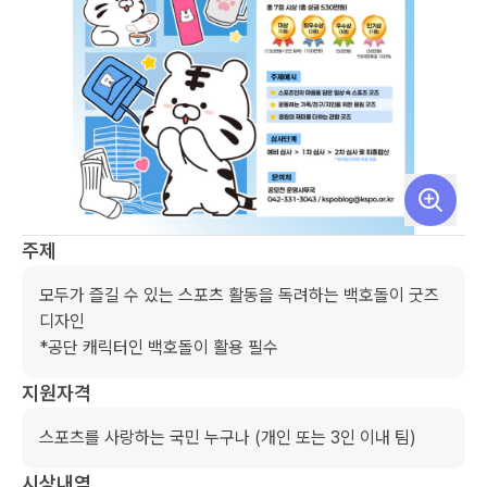
주제
모두가 즐길 수 있는 스포츠 활동을 독려하는 백호돌이 굿즈 
디자인

*공단 캐릭터인 백호돌이 활용 필수
지원자격
시상내역