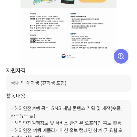
지원자격
국내 외 대학생 (휴학생 포함) 
활동내용
- 해외안전여행 공식 SNS 채널 콘텐츠 기획 및 제작(숏폼, 
카드뉴스 등) 

- 해외안전여행정보 및 서비스 관련 온,오프라인 홍보 활동 

- 해외안전 여행 애플리케이션 홍보 캠페인 참여 (7-8월 오