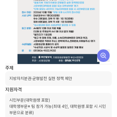
주제
지방자치분권·균형발전 실현 정책 제안
지원자격
시민부문(대학원생 포함)

대학생부문※ 팀 참가 가능(최대 4인, 대학원생 포함 시 시민
부문으로 분류)