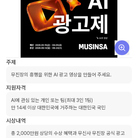
주제
무진장의 흥행을 위한 AI 광고 영상을 만들어 주세요. 
지원자격
AI에 관심 있는 개인 또는 팀(최대 3인 1팀) 

만 14세 이상 대한민국에 거주하는 대한민국 국민 
시상내역
총 2,000만원 상당의 수상 혜택과 무신사 무진장 공식 광고