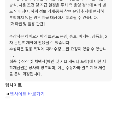
방식, 사용 조건 및 지급 일정은 주최 측 운영 정책에 따라 별
도 안내되며, 허위 정보 기재·중복 참여·운영 취지에 현저히 
부합하지 않는 경우 지급 대상에서 제외될 수 있습니다.

[저작권 및 활용 관련]

수상작은 하이오커피의 브랜드 운영, 홍보, 마케팅, 상품화, 2
차 콘텐츠 제작에 활용될 수 있습니다.

수상작은 활용 목적에 따라 수정·보완 요청이 있을 수 있습니
다.

최종 수상작 및 채택작(메인 및 서브 캐릭터 포함)에 대한 저
작재산권은 당사에 양도되며, 이는 수상자와 별도 계약 체결
웹사이트
웹사이트 바로가기