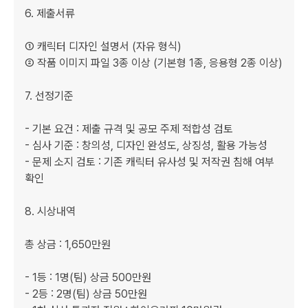
6. 제출서류

① 캐릭터 디자인 설명서 (자유 형식)

② 작품 이미지 파일 3종 이상 (기본형 1종, 응용형 2종 이상)

7. 선정기준

- 기본 요건 : 제출 규격 및 공모 주제 적합성 검토

- 심사 기준 : 창의성, 디자인 완성도, 상징성, 활용 가능성

- 문제 소지 검토 : 기존 캐릭터 유사성 및 저작권 침해 여부 
확인

8. 시상내역

총 상금 : 1,650만원

- 1등 : 1명(팀) 상금 500만원

- 2등 : 2명(팀) 상금 50만원
