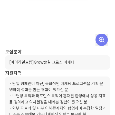
모집분야
[마이리얼트립]Growth실 그로스 마케터
지원자격
• 단일 캠페인이 아닌, 복합적인 마케팅 프로그램을 기획·운
영하며 성과를 만든 경험이 있으신 분

• 브랜딩 목적과 퍼포먼스 목적이 혼재된 환경에서 성공 지표
를 정의하고 의사결정을 내려본 경험이 있으신 분

• 외부 파트너 및 내부 이해관계자와 협업하며 복잡한 일정과 
이슈를 조율해본 커뮤니케이션 역량을 보유한 분
