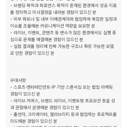
• 브랜딩 목적과 퍼포먼스 목적이 혼재된 환경에서 성공 지표
를 정의하고 의사결정을 내려본 경험이 있으신 분

• 외부 파트너 및 내부 이해관계자와 협업하며 복잡한 일정과 
이슈를 조율해본 커뮤니케이션 역량을 보유한 분

• 라이브, 이벤트, 콘텐츠 등 변수가 많은 환경에서도 실행 중
심으로 문제를 해결해본 경험이 있으신 분

• 실험 결과를 정리해 반복 가능한 구조나 확장 가능한 모델
로 만든 경험이 있으신 분

우대사항

• 스포츠·엔터테인먼트·IP 기반 스폰서십 또는 협업 마케팅 
경험이 있으신 분

• 라이브 커머스, 브랜드 라이브, 이벤트형 프로모션 등을 성
과 관점에서 운영해본 경험이 있으신 분

• 출연자, 크리에이터, 셀러브리티 등과 협업하는 프로젝트를 
리드해본 경험이 있으신 분
