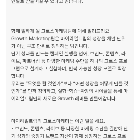
현실로 만들어갈 수 있다고 믿습니다.

함께 일하게 될 그로스마케팅팀에 대해 알려드려요.

Growth Marketing팀은 마이리얼트립의 성장을 채널 단위
가 아닌 구조 단위로 정의하는 팀입니다.

단기 성과를 만드는 캠페인 실행을 넘어, 브랜드, 콘텐츠, 라
이브, 파트너십 등 다양한 마케팅 수단을 하나의 그로스 프로
그램으로 설계하고 실험하며, 반복 가능한 성장 모델로 확장
합니다.

우리는 “무엇을 할 것인가”보다 “어떤 성장을 어떻게 만들 것
인가”를 먼저 정의하고, 실험–학습–확장의 사이클을 통해 마
이리얼트립만의 새로운 Growth 레버를 만들어갑니다.

마이리얼트립의 그로스마케터는 이런 일을 해요.

• 브랜드, 콘텐츠, 라이브 등 다양한 마케팅 수단을 결합해 단
기 성과와 중장기 브랜드 자산이 함께 성장하는 그로스 프로