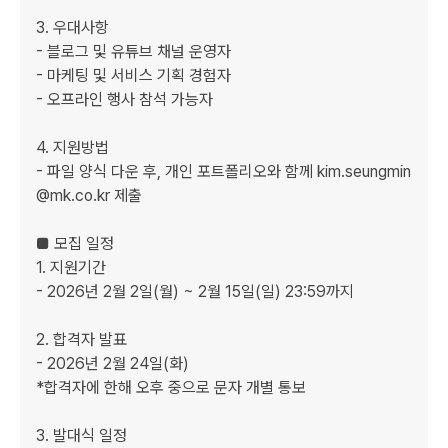
3. 우대사항

- 블로그 및 유튜브 채널 운영자

- 마케팅 및 서비스 기획 경험자

- 오프라인 행사 참석 가능자

4. 지원방법

- 파일 양식 다운 후, 개인 포트폴리오와 함께 kim.seungmin
@mk.co.kr 제출

■ 모집 일정

1. 지원기간

- 2026년 2월 2일(월) ~ 2월 15일(일) 23:59까지

2. 합격자 발표

- 2026년 2월 24일(화)

*합격자에 한해 오후 중으로 문자 개별 통보

3. 발대식 일정
