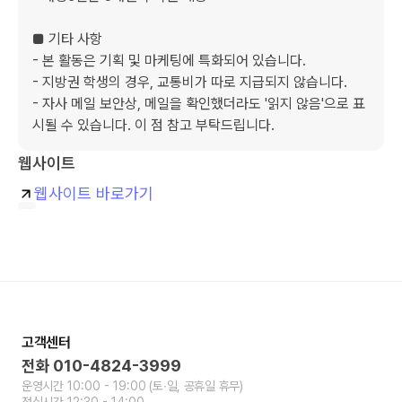
■ 기타 사항

- 본 활동은 기획 및 마케팅에 특화되어 있습니다.

- 지방권 학생의 경우, 교통비가 따로 지급되지 않습니다.

- 자사 메일 보안상, 메일을 확인했더라도 '읽지 않음'으로 표
시될 수 있습니다. 이 점 참고 부탁드립니다.
웹사이트
웹사이트 바로가기
고객센터
전화
010-4824-3999
운영시간
10:00 - 19:00
(토∙일, 공휴일 휴무)