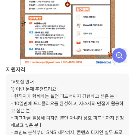
지원자격
"※모집 안내

1) 이런 분께 추천드려요!

- 현직자가 함께하는 실전 피드백까지 경험하고 싶은 분 !

- 10일만에 포트폴리오를 완성하고, 자소서와 면접에 활용하
고 싶은 분 !

- 피그마를 활용해 디자인 뿐만 아니라 상호 피드백까지 진행
해보고 싶은 분 !

- 브랜드 분석부터 SNS 제작까지, 콘텐츠 디자인 실무 프로