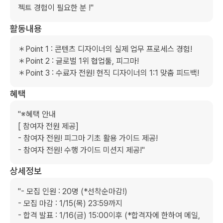
젝트 경험이 필요한 분 !"
활동내용
＊Point 1 : 콘텐츠 디자이너의 실제 업무 프로세스 경험!

＊Point 2 : 글로벌 1위 협업툴, 피그마!

＊Point 3 : 수료자 전원! 현직 디자이너의 1:1 맞춤 피드백!
혜택
"※혜택 안내

[ 참여자 전원 제공]

- 참여자 전원! 피그마 기초 활용 가이드 제공!

- 참여자 전원! 수행 가이드 미션지 제공!"
상세정보
"- 모집 인원 : 20명 (*선착순마감!)

- 모집 마감 : 1/15(목) 23:59까지

- 합격 발표 : 1/16(금) 15:00이후 (*합격자에 한하여 메일, 