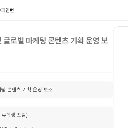
슈퍼인턴
및 글로벌 마케팅 콘텐츠 기획 운영 보
마케팅 콘텐츠 기획 운영 보조
휴학생 포함)  
