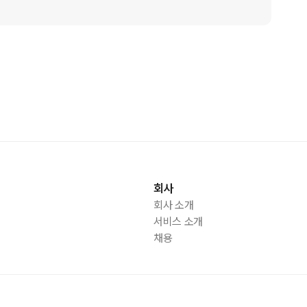
회사
회사 소개
서비스 소개
채용