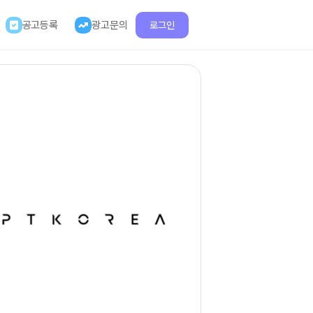
공고등록
광고문의
로그인