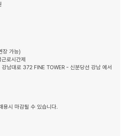


채용시 마감될 수 있습니다.
