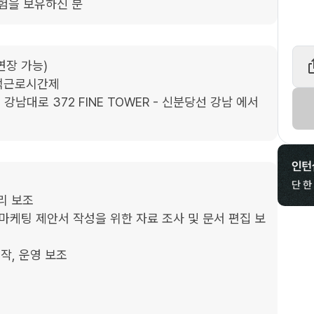
경험을 보유하신 분
리 보조

 마케팅 제안서 작성을 위한 자료 조사 및 문서 편집 보
작, 운영 보조
