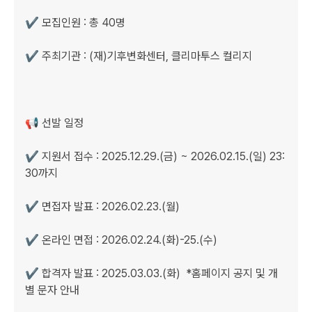
✔️ 모집인원 : 총 40명

✔️ 주최기관 : (재)기후변화센터, 클리마투스 컬리지

📢 선발 일정

✔️ 지원서 접수 : 2025.12.29.(금) ~ 2026.02.15.(일) 23:
30까지

✔️ 면접자 발표 : 2026.02.23.(월) 

✔️ 온라인 면접 : 2026.02.24.(화)-25.(수)

✔️ 합격자 발표 : 2025.03.03.(화)  *홈페이지 공지 및 개
별 문자 안내
