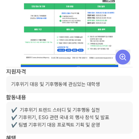
지원자격
기후위기 대응 및 기후행동에 관심있는 대학생
활동내용
✔️  기후위기 트렌드 스터디 및 기후행동 실천

✔️ 기후위기, ESG 관련 국내 외 행사 참석 및 발표

✔️ 팀별 기후위기 대응 프로젝트 기획 및 운영
혜택