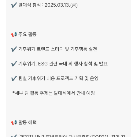
✔️ 발대식 참석 : 2025.03.13.(금) 

📢 주요 활동

✔️ 기후위기 트렌드 스터디 및 기후행동 실천

✔️ 기후위기, ESG 관련 국내 외 행사 참석 및 발표

✔️ 팀별 기후위기 대응 프로젝트 기획 및 운영

 *세부 팀 활동 주제는 발대식에서 안내 예정

📢 활동 혜택
