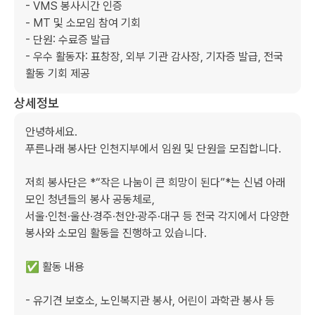
- VMS 봉사시간 인증

- MT 및 소모임 참여 기회

- 단원: 수료증 발급

- 우수 활동자: 표창장, 외부 기관 감사장, 기자증 발급, 전국 
활동 기회 제공
상세정보
안녕하세요.

푸른나래 봉사단 인천지부에서 임원 및 단원을 모집합니다.

저희 봉사단은 *“작은 나눔이 큰 희망이 된다”*는 신념 아래 
모인 청년들의 봉사 공동체로,

서울·인천·울산·경주·천안·광주·대구 등 전국 각지에서 다양한 
봉사와 소모임 활동을 진행하고 있습니다.

✅ 활동 내용

- 유기견 보호소, 노인복지관 봉사, 어린이 과학관 봉사 등
