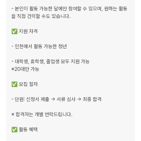
- 본인이 활동 가능한 달에만 참여할 수 있으며, 원하는 활동
을 직접 건의할 수도 있습니다.

✅ 지원 자격

- 인천에서 활동 가능한 청년

- 대학생, 휴학생, 졸업생 모두 지원 가능

※20대만 가능

✅ 모집 절차

- 단원: 신청서 제출 → 서류 심사 → 최종 합격

※ 합격자는 개별 연락드립니다.

✅ 활동 혜택
