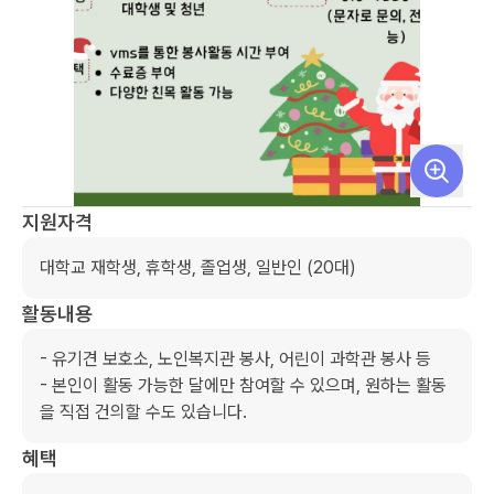
지원자격
대학교 재학생, 휴학생, 졸업생, 일반인 (20대)
활동내용
- 유기견 보호소, 노인복지관 봉사, 어린이 과학관 봉사 등

- 본인이 활동 가능한 달에만 참여할 수 있으며, 원하는 활동
을 직접 건의할 수도 있습니다.
혜택