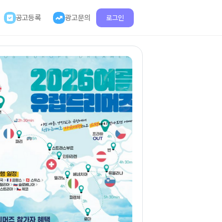
공고등록
광고문의
로그인