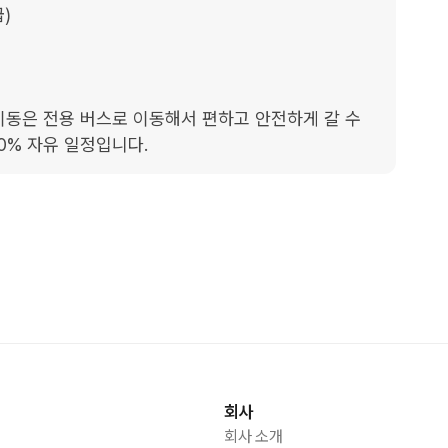


이동은 전용 버스로 이동해서 편하고 안전하게 갈 수 
0% 자유 일정입니다.
회사
회사 소개