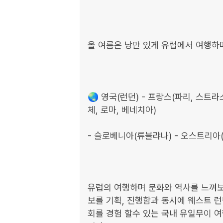
올 여름은 낭만 있게 유럽에서 여행하며
🌏 영국(런던) - 프랑스(파리, 스트라
체, 로마, 베네치아) 

- 슬로베니아(류블랴나) - 오스트리아(빈
유럽의 여행하며 문화와 역사를 느껴보
보를 기획, 진행함과 동시에 웨스트 런
회를 경험 할수 있는 국내 유일무이 여