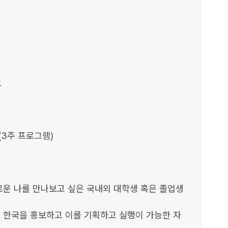


(3주 프로그램)

로운 나를 만나보고 싶은 국내외 대학생 혹은 졸업생

 한국을 홍보하고 이를 기획하고 실행이 가능한 자
