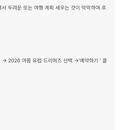
여서 두려운 또는 여행 계획 세우는 것이 막막하여 프
-> 2026 여름 유럽 드리머즈 선택 ->'예약하기 ' 클