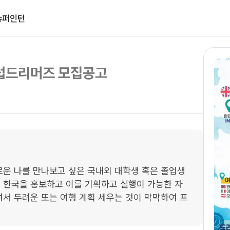
슈퍼인턴
유럽드리머즈 모집공고
로운 나를 만나보고 싶은 국내외 대학생 혹은 졸업생

 한국을 홍보하고 이를 기획하고 실행이 가능한 자

여서 두려운 또는 여행 계획 세우는 것이 막막하여 프