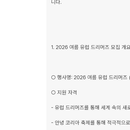
니다.

1. 2026 여름 유럽 드리머즈 모집 개요
○ 행사명: 2026 여름 유럽 드리머즈 
○ 지원 자격

- 유럽 드리머즈를 통해 세계 속의 새
- 안녕 코리아 축제를 통해 적극적으로