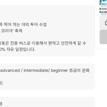
콕 찍어 하는 야외 투어 수업

코리아' 축제

이동은 전용 버스로 이동해서 편하고 안전하게 갈 수 
0% 자유 일정입니다.
anced / intermediate/ beginner 등급의 문화 
)

