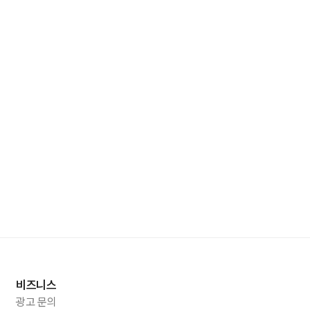
비즈니스
광고 문의