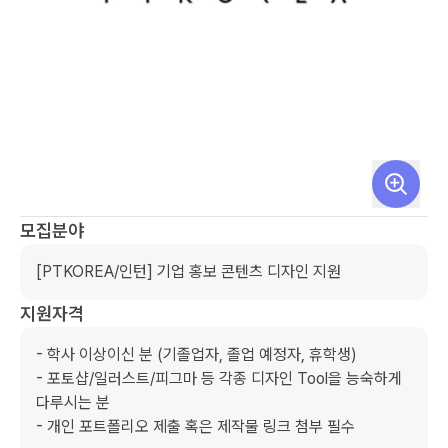
모집분야
[PTKOREA/인턴] 기업 홍보 콘텐츠 디자인 지원
지원자격
- 학사 이상이신 분 (기졸업자, 졸업 예정자, 휴학생) 

- 포토샵/일러스트/피그마 등 각종 디자인 Tool을 능숙하게 
다루시는 분

- 개인 포트폴리오 제출 혹은 제작물 링크 첨부 필수