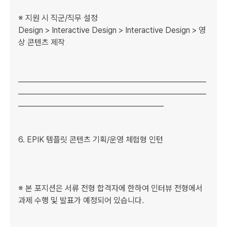
※ 지원 시 직군/직무 설정

Design > Interactive Design > Interactive Design > 영
상 콘텐츠 제작

﻿﻿_____________________________________________________
_____________________________________________________
_________________________________________

﻿﻿6. EPIK 템플릿 콘텐츠 기획/운영 체험형 인턴

※ 본 포지션은 서류 전형 합격자에 한하여 인터뷰 전형에서 
과제 수행 및 발표가 예정되어 있습니다.
