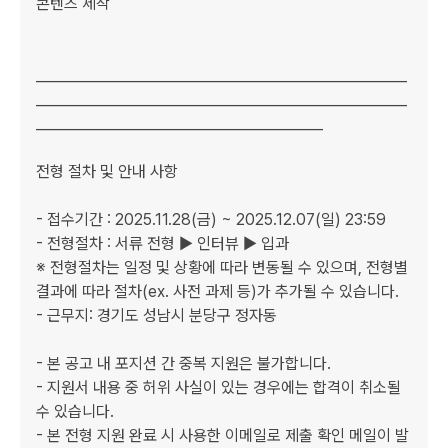
콘텐츠 제작

﻿﻿_____________________________________________________
_____________________________________________________
_________________________________________

전형 절차 및 안내 사항

﻿- 접수기간 : 2025.11.28(금) ~ 2025.12.07(일) 23:59

- 전형절차 : 서류 전형 ▶ 인터뷰 ▶ 입과

※ 전형절차는 일정 및 상황에 따라 변동될 수 있으며, 전형별 
결과에 따라 절차(ex. 사전 과제 등)가 추가될 수 있습니다.

- 근무지: 경기도 성남시 분당구 정자동

- 본 공고 내 포지션 간 중복 지원은 불가합니다.

- 지원서 내용 중 허위 사실이 있는 경우에는 합격이 취소될 
수 있습니다.

- 본 전형 지원 완료 시 사용한 이메일로 제출 확인 메일이 발