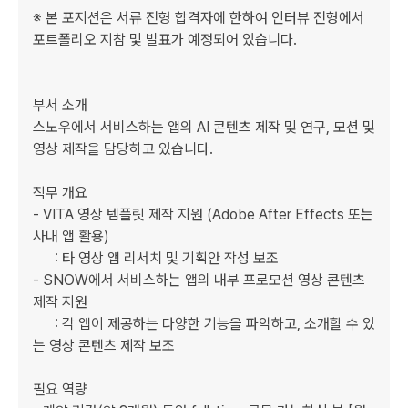
※ 본 포지션은 서류 전형 합격자에 한하여 인터뷰 전형에서 
포트폴리오 지참 및 발표가 예정되어 있습니다.

부서 소개

스노우에서 서비스하는 앱의 AI 콘텐츠 제작 및 연구, 모션 및 
영상 제작을 담당하고 있습니다.

직무 개요

- VITA 영상 템플릿 제작 지원 (Adobe After Effects 또는 
사내 앱 활용)

    : 타 영상 앱 리서치 및 기획안 작성 보조

- SNOW에서 서비스하는 앱의 내부 프로모션 영상 콘텐츠 
제작 지원

    : 각 앱이 제공하는 다양한 기능을 파악하고, 소개할 수 있
는 영상 콘텐츠 제작 보조

필요 역량
