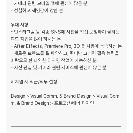
- 카메라 관련 모바일 앱에 관심이 많은 분

- 성실하고 책임감이 강한 분

우대 사항

- 인스타그램 등 각종 SNS에 사진을 직접 보정하여 올리는 
피드 작업을 많이 하시는 분

- After Effects, Premiere Pro, 3D 툴 사용에 능숙하신 분

- 새로운 트렌드를 잘 파악하고, 뛰어난 그래픽 활용 능력을 
바탕으로 한 다양한 디자인 작업이 가능하신 분

- 사진 편집 및 카메라 관련 서비스에 관심이 많은 분

※ 지원 시 직군/직무 설정

Design > Visual Comm. & Brand Design > Visual Com
m. & Brand Design > 프로모션/배너 디자인

_____________________________________________________
_____________________________________________________