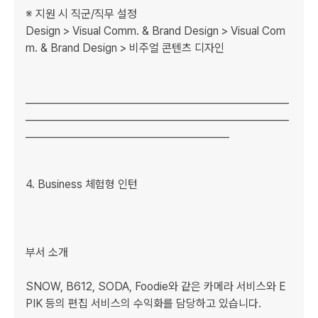
※ 지원 시 직군/직무 설정

Design > Visual Comm. & Brand Design > Visual Com
m. & Brand Design > 비주얼 콘텐츠 디자인

_____________________________________________________
_____________________________________________________
_________________________________________

﻿4. Business 체험형 인턴

부서 소개

SNOW, B612, SODA, Foodie와 같은 카메라 서비스와 E
PIK 등의 편집 서비스의 수익화를 담당하고 있습니다.
