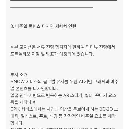
_________________________________________

﻿﻿﻿3. 비주얼 콘텐츠 디자인 체험형 인턴

※ 본 포지션은 서류 전형 합격자에 한하여 인터뷰 전형에서 
포트폴리오 지참 및 발표가 예정되어 있습니다.

부서 소개

SNOW 서비스의 글로벌 유저를 위한 AI 기반 그래픽과 비주
얼 콘텐츠를 디자인합니다.

얼굴 인식 기반으로 반응하는 AR 스티커, 필터, 꾸미기 요소 
등을 제작하며,

EPIK 서비스에서는 사진과 영상을 돋보이게 하는 2D·3D 그
래픽, 일러스트, 폰트, 배경 등 감각적인 비주얼 요소를 제작
합니다.
