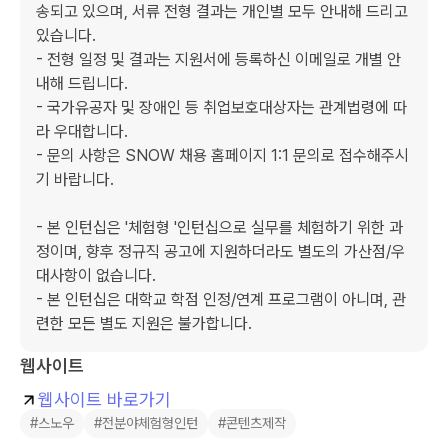
송되고 있으며, 서류 전형 결과는 개인별 모두 안내해 드리고 
있습니다.

- 전형 일정 및 결과는 지원서에 등록하신 이메일로 개별 안
내해 드립니다.

- 국가유공자 및 장애인 등 취업보호대상자는 관계법령에 따
라 우대합니다.

- 문의 사항은 SNOW 채용 홈페이지 1:1 문의로 접수해주시
기 바랍니다.

- 본 인턴십은 '체험형 '인턴십으로 실무를 체험하기 위한 과
정이며, 향후 정규직 공고에 지원하더라도 별도의 가산점/우
대사항이 없습니다.

- 본 인턴십은 대학교 학점 인정/연계 프로그램이 아니며, 관
웹사이트
웹사이트 바로가기
#스노우
#전분야체험형인턴
#콘텐츠제작