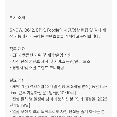
부서 소개

SNOW, B612, EPIK, Foodie의 사진/영상 편집 및 필터 제
작 기능에서 제공하는 콘텐츠들을 기획하고 운영합니다.

직무 개요

- EPIK 템플릿 기획 및 제작/운영 지원

- 사진 편집 콘텐츠 제작 및 서비스 운영/관리 보조

- 경쟁사 및 소셜 트렌드 모니터링

필요 역량

- 계약 기간(약 6개월 : 3개월 진행 후 3개월 연장) 동안 full-
time 근무 가능하신 분 [월-금, 10-19시]

- 전형 절차 별 일정에 참여 가능하신 분 [입과 예정일: 2026
년 1월 19일]

- 얼굴 보정 이외의 목적으로도 사진 편집을 즐겨 하시는 분
