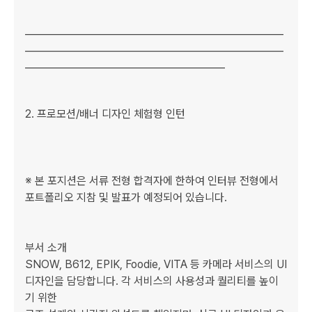
_____________________________________________________
_____________________________________________________
_________________________________________

﻿﻿2. 프로모션/배너 디자인 체험형 인턴

※ 본 포지션은 서류 전형 합격자에 한하여 인터뷰 전형에서 
포트폴리오 지참 및 발표가 예정되어 있습니다.

부서 소개

SNOW, B612, EPIK, Foodie, VITA 등 카메라 서비스의 UI 
디자인을 담당합니다. 각 서비스의 사용성과 퀄리티를 높이
기 위한
