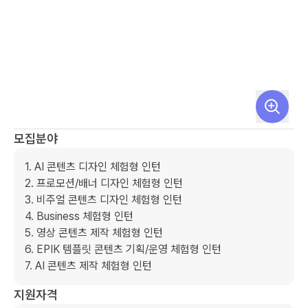
모집분야
1. ﻿AI 콘텐츠 디자인 체험형 인턴

2. 프로모션/배너 디자인 체험형 인턴

﻿3. 비주얼 콘텐츠 디자인 체험형 인턴

4. Business 체험형 인턴

5. 영상 콘텐츠 제작 체험형 인턴

6. EPIK 템플릿 콘텐츠 기획/운영 체험형 인턴

7. AI 콘텐츠 제작 체험형 인턴
지원자격