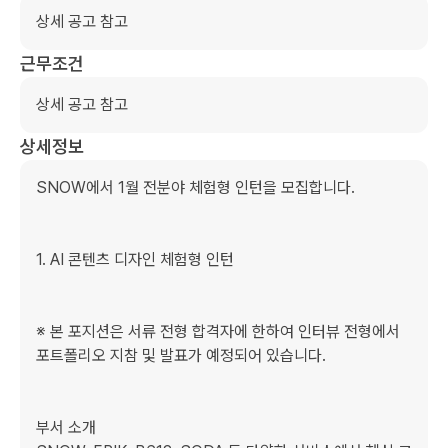
상세 공고 참고 
근무조건
상세 공고 참고 
상세정보
SNOW에서 1월 전분야 체험형 인턴을 모집합니다.

﻿﻿1. ﻿AI 콘텐츠 디자인 체험형 인턴

※ 본 포지션은 서류 전형 합격자에 한하여 인터뷰 전형에서 
포트폴리오 지참 및 발표가 예정되어 있습니다.

부서 소개
