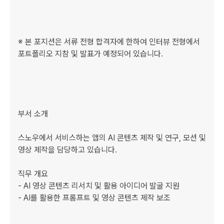
※ 본 포지션은 서류 전형 합격자에 한하여 인터뷰 전형에서 
포트폴리오 지참 및 발표가 예정되어 있습니다.

부서 소개

스노우에서 서비스하는 앱의 AI 콘텐츠 제작 및 연구, 모션 및 
영상 제작을 담당하고 있습니다.

직무 개요

- AI 영상 콘텐츠 리서치 및 활용 아이디어 발굴 지원

- AI를 활용한 프롬프트 및 영상 콘텐츠 제작 보조
