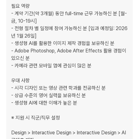
필요 역량

- 계약 기간(약 3개월) 동안 full-time 근무 가능하신 분 [월-
금, 10-19시]

- 전형 절차 별 일정에 참여 가능하신 분 [입과 예정일: 2026
년 1월 26일]

- 생성형 AI를 활용한 이미지 제작 경험을 보유하신 분

- Adobe Photoshop, Adobe After Effects 활용 경험이 
있으신 분

- 카메라 관련 모바일 앱에 관심이 많은 분

우대 사항

- 시각 디자인 또는 영상 관련 학과를 전공하신 분

- 상급 수준의 영어 실력을 보유하신 분

- 생성형 AI에 대한 이해가 높은 분

※ 지원 시 직군/직무 설정

Design > Interactive Design > Interactive Design > AI 