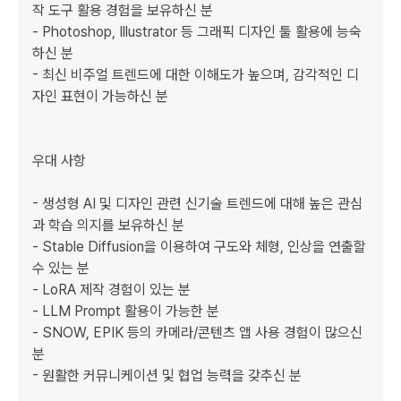
작 도구 활용 경험을 보유하신 분

- Photoshop, Illustrator 등 그래픽 디자인 툴 활용에 능숙
하신 분

- 최신 비주얼 트렌드에 대한 이해도가 높으며, 감각적인 디
자인 표현이 가능하신 분

우대 사항

- 생성형 AI 및 디자인 관련 신기술 트렌드에 대해 높은 관심
과 학습 의지를 보유하신 분

- Stable Diffusion을 이용하여 구도와 체형, 인상을 연출할 
수 있는 분

- LoRA 제작 경험이 있는 분

- LLM Prompt 활용이 가능한 분

- SNOW, EPIK 등의 카메라/콘텐츠 앱 사용 경험이 많으신 
분

- 원활한 커뮤니케이션 및 협업 능력을 갖추신 분
