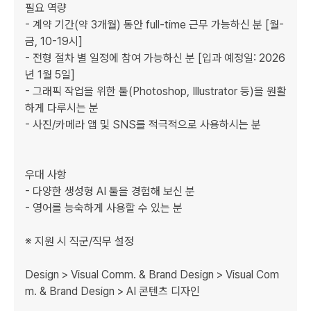
필요 역량

- 계약 기간(약 3개월) 동안 full-time 근무 가능하신 분 [월-
금, 10-19시]

- 전형 절차 별 일정에 참여 가능하신 분 [입과 예정일: 2026
년 1월 5일]

- 그래픽 작업을 위한 툴(Photoshop, Illustrator 등)을 원활
하게 다루시는 분

- 사진/카메라 앱 및 SNS를 적극적으로 사용하시는 분

우대 사항

- 다양한 생성형 AI 툴을 경험해 보신 분

- 영어를 능숙하게 사용할 수 있는 분

※ 지원 시 직군/직무 설정

Design > Visual Comm. & Brand Design > Visual Com
m. & Brand Design > AI 콘텐츠 디자인
