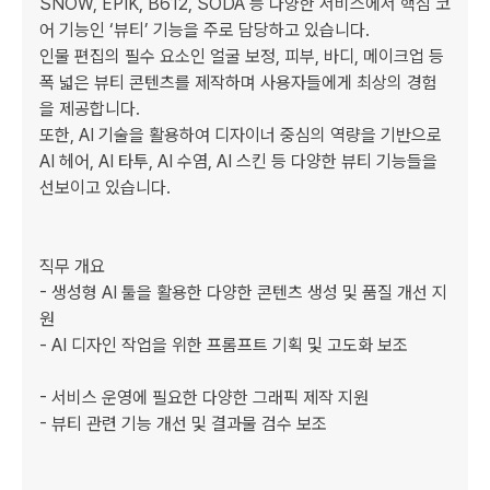
SNOW, EPIK, B612, SODA 등 다양한 서비스에서 핵심 코
어 기능인 ‘뷰티’ 기능을 주로 담당하고 있습니다.

인물 편집의 필수 요소인 얼굴 보정, 피부, 바디, 메이크업 등 
폭 넓은 뷰티 콘텐츠를 제작하며 사용자들에게 최상의 경험
을 제공합니다.

또한, AI 기술을 활용하여 디자이너 중심의 역량을 기반으로 
AI 헤어, AI 타투, AI 수염, AI 스킨 등 다양한 뷰티 기능들을 
선보이고 있습니다.

직무 개요

- 생성형 AI 툴을 활용한 다양한 콘텐츠 생성 및 품질 개선 지
원

- AI 디자인 작업을 위한 프롬프트 기획 및 고도화 보조

- 서비스 운영에 필요한 다양한 그래픽 제작 지원

- 뷰티 관련 기능 개선 및 결과물 검수 보조
