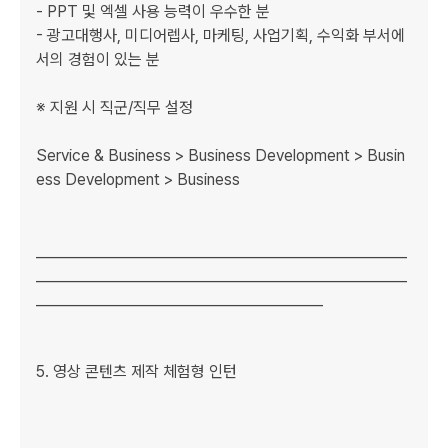
- PPT 및 엑셀 사용 능력이 우수한 분

- 광고대행사, 미디어렙사, 마케팅, 사업기획, 수익화 부서에
서의 경험이 있는 분

※ 지원 시 직군/직무 설정

Service & Business > Business Development > Busin
ess Development > Business

﻿﻿_____________________________________________________
_____________________________________________________
_________________________________________

﻿﻿5. 영상 콘텐츠 제작 체험형 인턴
