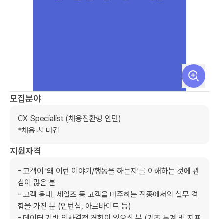
모집분야
CX Specialist (채용전환형 인턴)

*채용 시 마감
지원자격
- 고객이 '왜 이런 이야기/행동을 하는지'를 이해하는 것에 관
심이 많은 분

- 고객 응대, 세일즈 등 고객을 마주하는 직종에서의 실무 경
험을 가진 분 (인턴십, 아르바이트 등)

- 데이터 기반 의사결정 경험이 있으신 분 (기초 통계 및 지표 