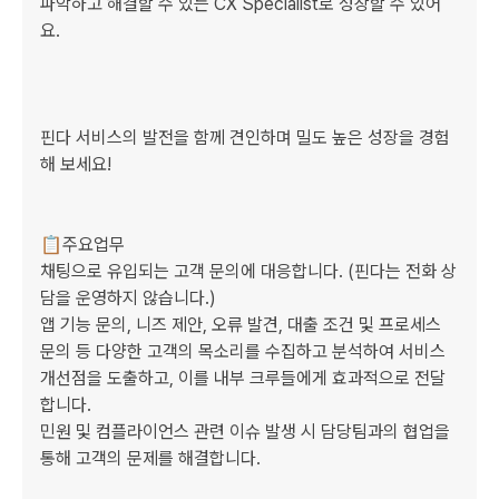
파악하고 ​해결할 수 ​있는 ​CX Specialist로 성장할 ​수 있어
요.

핀다 ​서비스의 발전을 함께 견인하며 밀도 높은 성장을 경험
해 보세요!

📋주요업무

채팅으로 유입되는 고객 문의에 대응합니다. (핀다는 전화 상
담을 운영하지 않습니다.)

앱 기능 문의, 니즈 제안, 오류 발견, 대출 조건 및 프로세스 
문의 등 다양한 고객의 목소리를 수집하고 분석하여 서비스 
개선점을 도출하고, 이를 내부 크루들에게 효과적으로 전달
합니다.

민원 및 컴플라이언스 관련 이슈 발생 시 담당팀과의 협업을 
통해 고객의 문제를 해결합니다.
