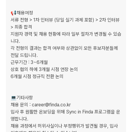
📢채용여정

서류 전형 > 1차 인터뷰 (당일 실기 과제 포함) > 2차 인터뷰 
> 최종 합격

지원자 경력 및 채용 현황에 따라 일부 절차가 변경될 수 있습
니다.

각 전형의 결과는 합격 여부와 상관없이 모든 후보자분들께 
전달 드립니다.

근무기간 : 3~6개월

상호 협의 하에 3개월 시점 연장 논의

6개월 시점 정규직 전환 논의

💻기타사항

채용 문의 : career@finda.co.kr

입사 후 원활한 온보딩을 위해 Sync in Finda 프로그램을 운
영합니다.

채용 과정에서 허위사실이나 부정행위가 발견될 경우, 입사 