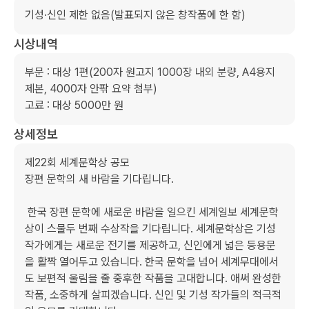
기성·신인 제한 없음(발표되지 않은 창작품에 한 함)
시상내역
부문 : 대상 1편(200자 원고지 1000장 내외 분량, A4용지 
제본, 4000자 안팎 요약 첨부)

고료 : 대상 5000만 원
상세정보
제22회 세계문학상 공모

장편 문학의 새 바람을 기다립니다.

 한국 장편 문학에 새로운 바람을 일으킨 세계일보 세계문학
상이 스물두 번째 수상작을 기다립니다. 세계문학상은 기성
작가에게는 새로운 전기를 제공하고, 신인에게 넓은 등용문
을 활짝 열어두고 있습니다. 한국 문학을 넘어 세계무대에서
도 보편적 울림을 줄 중후한 작품을 고대합니다. 애써 완성한 
작품, 소중하게 살피겠습니다. 신인 및 기성 작가들의 적극적