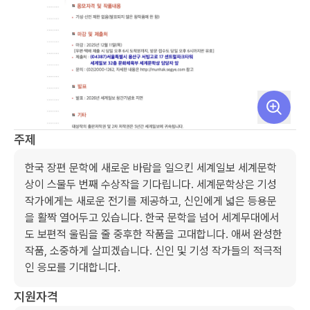
주제
한국 장편 문학에 새로운 바람을 일으킨 세계일보 세계문학
상이 스물두 번째 수상작을 기다립니다. 세계문학상은 기성
작가에게는 새로운 전기를 제공하고, 신인에게 넓은 등용문
을 활짝 열어두고 있습니다. 한국 문학을 넘어 세계무대에서
도 보편적 울림을 줄 중후한 작품을 고대합니다. 애써 완성한 
작품, 소중하게 살피겠습니다. 신인 및 기성 작가들의 적극적
인 응모를 기대합니다.
지원자격