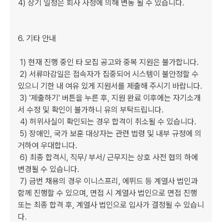
4) 상기 일정은 회사 사정에 의해 변동 될 수 있습니다.

6. 기타 안내

 1) 현재 진행 중인 타 모집 공고와 중복 지원은 불가합니다.

 2) 서류마감일은 접속자가 집중되어 시스템이 불안정할 수 
있으니 기한 내 여유 있게 지원서를 제출해 주시기 바랍니다.

 3) '제출하기' 버튼을 누른 후, 지원 완료 이후에는 자기소개
서 수정 및 확인이 불가하니 유의 부탁드립니다.

 4) 허위사실이 확인되는 경우 합격이 취소될 수 있습니다.  

 5) 장애인, 국가 보훈 대상자는 관련 법령 및 내부 규정에 의
거하여 우대합니다.

 6) 최종 합격시, 직무/ 부서/ 근무지는 상호 사전 협의 하에 
변경될 수 있습니다.

 7) 금번 채용의 경우 이니스프리, 에뛰드 등 계열사 법인과 
함께 진행할 수 있으며, 면접 시 계열사 법인으로 면접 진행 
또는 최종 합격 후, 계열사 법인으로 입사가 결정될 수 있습니
다.
