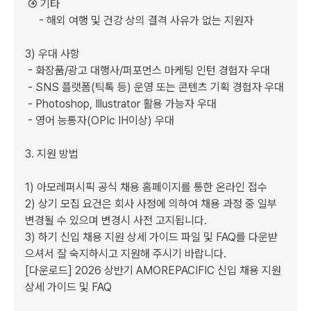
 ④ 기타

     - 해외 여행 및 건강 상의 결격 사유가 없는 지원자

3) 우대 사항 

 - 화장품/광고 대행사/퍼포먼스 마케팅 인턴 경험자 우대

 - SNS 플랫폼(틱톡 등) 운영 또는 콘텐츠 기획 경험자 우대

 - Photoshop, Illustrator 활용 가능자 우대

 - 영어 능통자(OPIc IH이상) 우대

3. 지원 방법

1) 아모레퍼시픽 공식 채용 홈페이지를 통한 온라인 접수

2) 상기 모집 요건은 회사 사정에 의하여 채용 과정 중 일부 
변경될 수 있으며 변경시 사전 고지됩니다.

3) 하기 신입 채용 지원 상세 가이드 파일 및 FAQ를 다운받
으셔서 잘 숙지하시고 지원해 주시기 바랍니다.

[다운로드] 2026 상반기 AMOREPACIFIC 신입 채용 지원 
상세 가이드 및 FAQ
