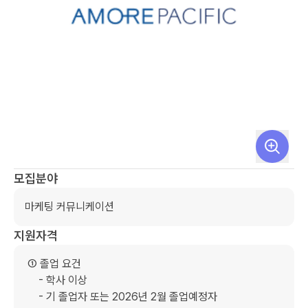
모집분야
마케팅 커뮤니케이션
지원자격
 ① 졸업 요건

     - 학사 이상

     - 기 졸업자 또는 2026년 2월 졸업예정자 
