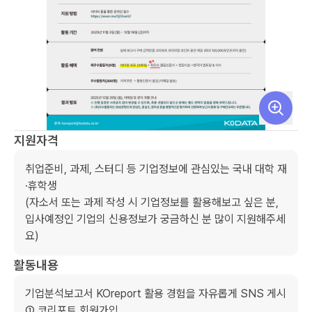
지원자격
취업준비, 과제, 스터디 등 기업정보에 관심있는 국내 대학 재
·휴학생 

(자소서 또는 과제 작성 시 기업정보를 활용해보고 싶은 분, 
입사예정인 기업의 신용정보가 궁금하신 분 많이 지원해주세
요) 
활동내용
기업분석보고서 KOreport 활용 경험을 자유롭게 SNS 게시

① 코리포트 회원가입    
