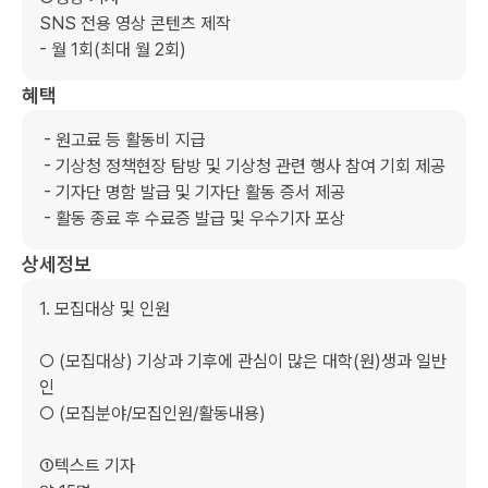
SNS 전용 영상 콘텐츠 제작

- 월 1회(최대 월 2회)
혜택
 - 원고료 등 활동비 지급

 - 기상청 정책현장 탐방 및 기상청 관련 행사 참여 기회 제공

 - 기자단 명함 발급 및 기자단 활동 증서 제공

 - 활동 종료 후 수료증 발급 및 우수기자 포상
상세정보
1. 모집대상 및 인원

○ (모집대상) 기상과 기후에 관심이 많은 대학(원)생과 일반
인

○ (모집분야/모집인원/활동내용)

①텍스트 기자
