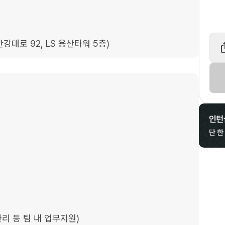
강대로 92, LS 용산타워 5층)
리 등 팀 내 업무지원)
