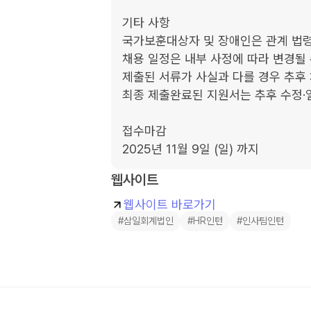
기타 사항

국가보훈대상자 및 장애인은 관계 법령
채용 일정은 내부 사정에 따라 변경될 
제출된 서류가 사실과 다를 경우 추후 
최종 제출완료된 지원서는 추후 수정·
접수마감

2025년 11월 9일 (일) 까지
웹사이트
웹사이트 바로가기
#삼일회계법인
#HR인턴
#인사팀인턴