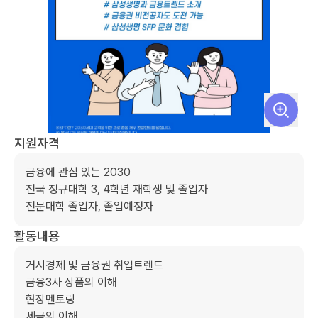
지원자격
금융에 관심 있는 2030

전국 정규대학 3, 4학년 재학생 및 졸업자

전문대학 졸업자, 졸업예정자
활동내용
거시경제 및 금융권 취업트렌드

금융3사 상품의 이해

현장멘토링

세금의 이해