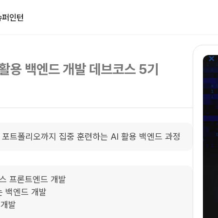
슈퍼인턴
 활용 백엔드 개발 데브코스 5기
포트폴리오까지 집중 훈련하는 AI 활용 백엔드 과정
비스 프론트엔드 개발

우는 백엔드 개발

개발
