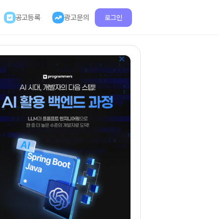
공고등록
광고문의
로그인