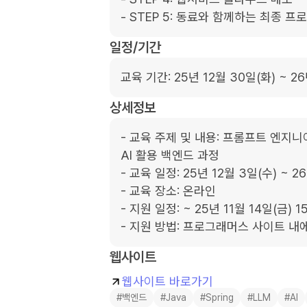
- STEP 5: 동료와 함께하는 최종 프
일정/기간
교육 기간: 25년 12월 30일(화) ~ 26
상세정보
- 교육 주제 및 내용: 프롬프트 엔지
AI 활용 백엔드 과정

- 교육 일정: 25년 12월 3일(수) ~ 26
- 교육 장소: 온라인

- 지원 일정: ~ 25년 11월 14일(금) 1
- 지원 방법: 프로그래머스 사이트 내
웹사이트
웹사이트 바로가기
#백엔드
#Java
#Spring
#LLM
#AI