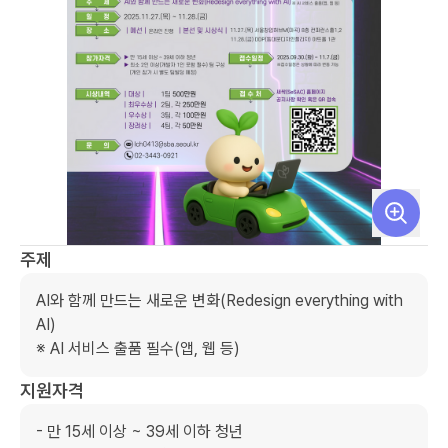
주제
AI와 함께 만드는 새로운 변화(Redesign everything with 
AI)

※ AI 서비스 출품 필수(앱, 웹 등)
지원자격
- 만 15세 이상 ~ 39세 이하 청년
