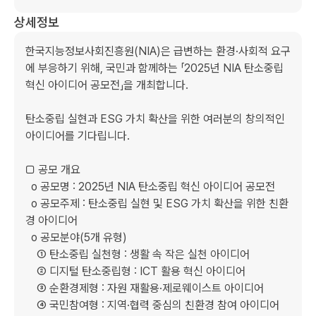
상세정보
한국지능정보사회진흥원(NIA)은 급변하는 환경·사회적 요구
에 부응하기 위해, 국민과 함께하는 「2025년 NIA 탄소중립 
혁신 아이디어 공모전」을 개최합니다.

탄소중립 실현과 ESG 가치 확산을 위한 여러분의 창의적인 
아이디어를 기다립니다.

□ 공모 개요

  o 공모명 : 2025년 NIA 탄소중립 혁신 아이디어 공모전

  o 공모주제 : 탄소중립 실현 및 ESG 가치 확산을 위한 친환
경 아이디어

  o 공모분야(5개 유형)

    ① 탄소중립 실천형 : 생활 속 작은 실천 아이디어

    ② 디지털 탄소중립형 : ICT 활용 혁신 아이디어

    ③ 순환경제형 : 자원 재활용·제로웨이스트 아이디어

    ④ 국민참여형 : 지역·협력 중심의 친환경 참여 아이디어
