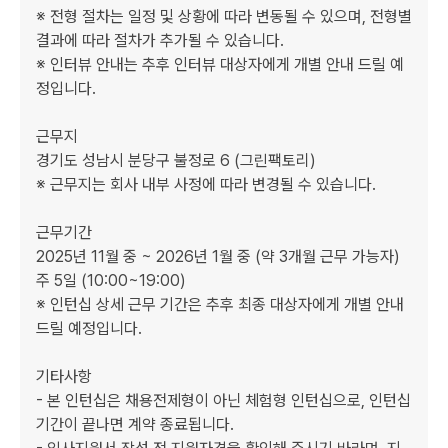
※ 전형 절차는 일정 및 상황에 따라 변동될 수 있으며, 전형별 
결과에 따라 절차가 추가될 수 있습니다.

※ 인터뷰 안내는 추후 인터뷰 대상자에게 개별 안내 드릴 예
정입니다.

근무지

경기도 성남시 분당구 불정로 6 (그린팩토리)

※ 근무지는 회사 내부 사정에 따라 변경될 수 있습니다.

근무기간

2025년 11월 중 ~ 2026년 1월 중 (약 3개월 근무 가능자)

주 5일 (10:00~19:00)

※ 인턴십 상세 근무 기간은 추후 최종 대상자에게 개별 안내 
드릴 예정입니다.

기타사항

- 본 인턴십은 채용전제형이 아닌 체험형 인턴십으로, 인턴십 
기간이 끝나면 계약 종료됩니다.
