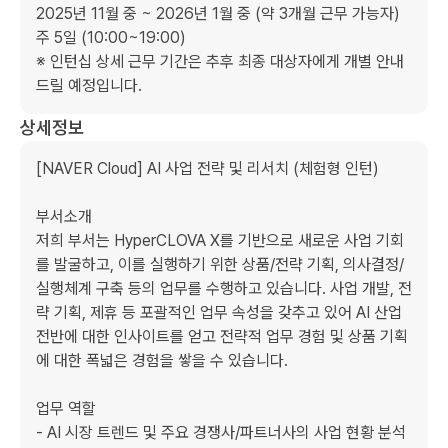
2025년 11월 중 ~ 2026년 1월 중 (약 3개월 근무 가능자)

주 5일 (10:00~19:00)

※ 인턴십 상세 근무 기간은 추후 최종 대상자에게 개별 안내 
드릴 예정입니다.
상세정보
[NAVER Cloud] AI 사업 전략 및 리서치 (체험형 인턴)

부서소개

저희 부서는 HyperCLOVA X를 기반으로 새로운 사업 기회
를 발굴하고, 이를 실행하기 위한 상품/전략 기획, 의사결정/
실행체계 구축 등의 업무를 수행하고 있습니다. 사업 개발, 전
략 기획, 제휴 등 포괄적인 업무 속성을 갖추고 있어 AI 산업 
전반에 대한 인사이트를 얻고 전략적 업무 경험 및 상품 기획
에 대한 폭넓은 경험을 쌓을 수 있습니다.

업무 역할

- AI 시장 트렌드 및 주요 경쟁사/파트너사의 사업 현황 분석