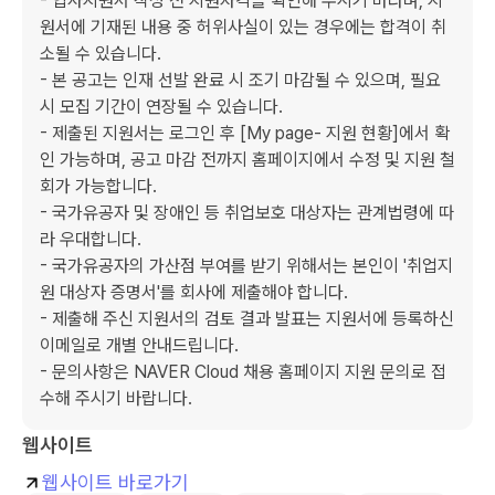
- 입사지원서 작성 전 지원자격을 확인해 주시기 바라며, 지
원서에 기재된 내용 중 허위사실이 있는 경우에는 합격이 취
소될 수 있습니다.

- 본 공고는 인재 선발 완료 시 조기 마감될 수 있으며, 필요
시 모집 기간이 연장될 수 있습니다.

- 제출된 지원서는 로그인 후 [My page- 지원 현황]에서 확
인 가능하며, 공고 마감 전까지 홈페이지에서 수정 및 지원 철
회가 가능합니다.

- 국가유공자 및 장애인 등 취업보호 대상자는 관계법령에 따
라 우대합니다.

- 국가유공자의 가산점 부여를 받기 위해서는 본인이 '취업지
원 대상자 증명서'를 회사에 제출해야 합니다.

- 제출해 주신 지원서의 검토 결과 발표는 지원서에 등록하신 
이메일로 개별 안내드립니다.

- 문의사항은 NAVER Cloud 채용 홈페이지 지원 문의로 접
수해 주시기 바랍니다.
웹사이트
웹사이트 바로가기