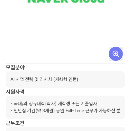
모집분야
AI 사업 전략 및 리서치 (체험형 인턴)
지원자격
- 국내/외 정규대학(학사) 재학생 또는 기졸업자

- 인턴십 기간(약 3개월) 동안 Full-Time 근무가 가능하신 분
근무조건