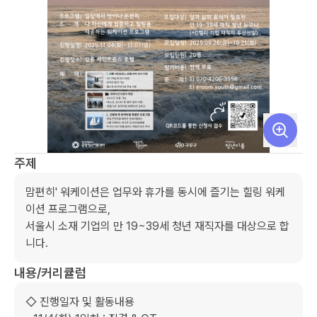
주제
맘편히' 워케이션은 업무와 휴가를 동시에 즐기는 힐링 워케
이션 프로그램으로,

서울시 소재 기업의 만 19~39세 청년 재직자를 대상으로 합
니다.
내용/커리큘럼
◇ 진행일자 및 활동내용
