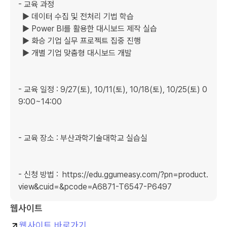
- 교육 과정

  ▶ 데이터 수집 및 전처리 기법 학습

  ▶ Power BI를 활용한 대시보드 제작 실습

  ▶ 화승 기업 실무 프로젝트 집중 진행

  ▶ 개별 기업 맞춤형 대시보드 개발

- 교육 일정 : 9/27(토), 10/11(토), 10/18(토), 10/25(토) 0
9:00~14:00

- 교육 장소 : 부산과학기술대학교 실습실

- 신청 방법 :  https://edu.ggumeasy.com/?pn=product.
웹사이트
웹사이트 바로가기