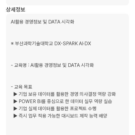
상세정보
AI활용 경영정보 및 DATA 시각화

※ 부산과학기술대학교 DX-SPARK AI·DX

- 교육명 : AI활용 경영정보 및 DATA 시각화

- 교육 목표

  ▶ 기업 보유 데이터를 활용한 경영 의사결정 역량 강화

  ▶ POWER BI를 중심으로 한 데이터 실무 역량 실습

  ▶ 기업 실제 데이터를 활용한 프로젝트 수행

  ▶ 즉시 업무 적용 가능한 대시보드 제작 능력 배양
