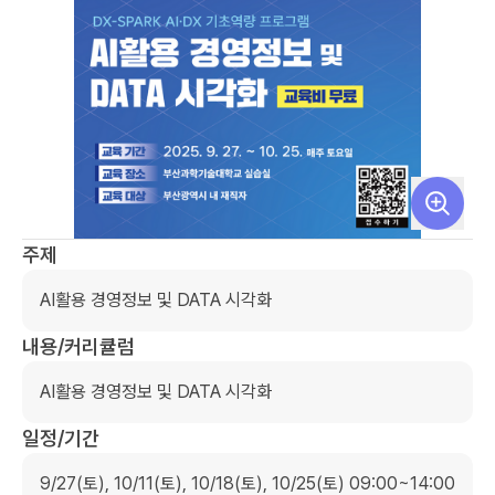
주제
AI활용 경영정보 및 DATA 시각화
내용/커리큘럼
AI활용 경영정보 및 DATA 시각화
일정/기간
9/27(토), 10/11(토), 10/18(토), 10/25(토) 09:00~14:00