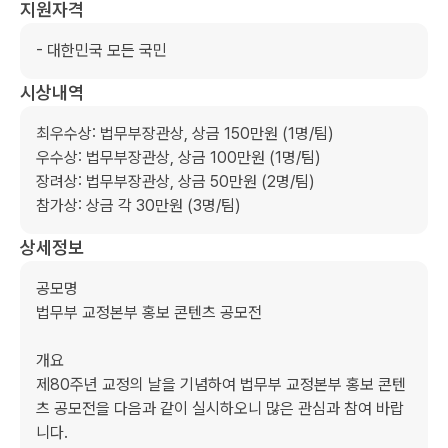
지원자격
- 대한민국 모든 국민
시상내역
최우수상: 법무부장관상, 상금 150만원 (1명/팀)  

우수상: 법무부장관상, 상금 100만원 (1명/팀)  

장려상: 법무부장관상, 상금 50만원 (2명/팀)  

참가상: 상금 각 30만원 (3명/팀)  
상세정보
공모명  

법무부 교정본부 홍보 콘텐츠 공모전  

개요  

제80주년 교정의 날을 기념하여 법무부 교정본부 홍보 콘텐
츠 공모전을 다음과 같이 실시하오니 많은 관심과 참여 바랍
니다.  
