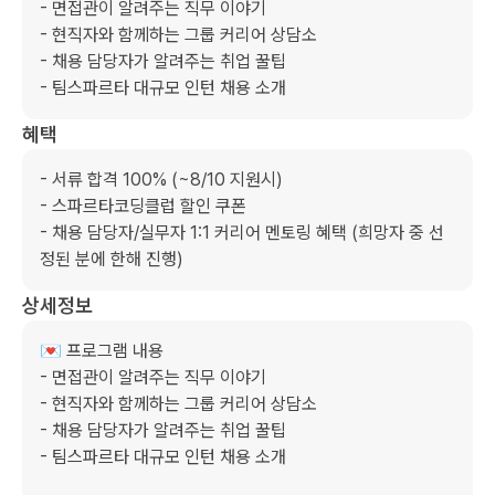
- 면접관이 알려주는 직무 이야기

- 현직자와 함께하는 그룹 커리어 상담소

- 채용 담당자가 알려주는 취업 꿀팁

- 팀스파르타 대규모 인턴 채용 소개
혜택
- 서류 합격 100% (~8/10 지원시)

- 스파르타코딩클럽 할인 쿠폰

- 채용 담당자/실무자 1:1 커리어 멘토링 혜택 (희망자 중 선
정된 분에 한해 진행)
상세정보
💌 프로그램 내용

- 면접관이 알려주는 직무 이야기

- 현직자와 함께하는 그룹 커리어 상담소

- 채용 담당자가 알려주는 취업 꿀팁

- 팀스파르타 대규모 인턴 채용 소개
