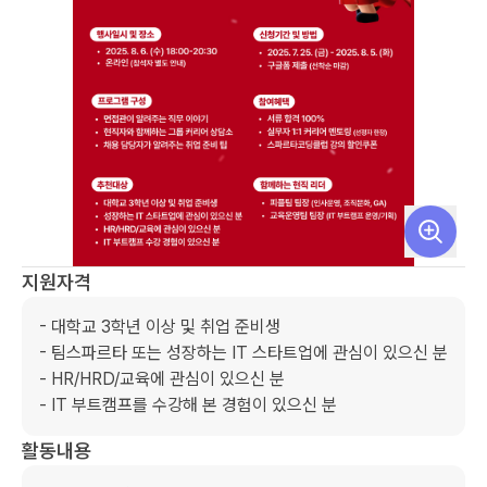
지원자격
- 대학교 3학년 이상 및 취업 준비생

- 팀스파르타 또는 성장하는 IT 스타트업에 관심이 있으신 분

- HR/HRD/교육에 관심이 있으신 분

- IT 부트캠프를 수강해 본 경험이 있으신 분
활동내용