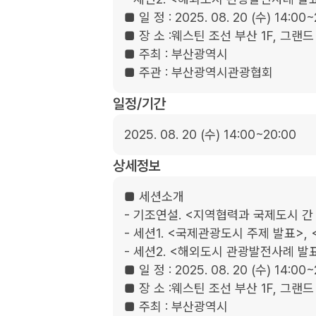
■ 일 정 : 2025. 08. 20 (수) 14:00~
■ 장 소 :웨스틴 조선 부산 1F, 그랜드
■ 주최 : 부산광역시

■ 주관 : 부산광역시관광협회
일정/기간
2025. 08. 20 (수) 14:00~20:00
상세정보
■ 세션소개

- 기조연설. <지역협력과 국제도시 간 
- 세션1. <국제관광도시 주제 발표>, 
- 세션2. <해외도시 관광발전사례 발표
■ 일 정 : 2025. 08. 20 (수) 14:00~
■ 장 소 :웨스틴 조선 부산 1F, 그랜드
■ 주최 : 부산광역시
