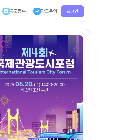
공고등록
광고문의
로그인