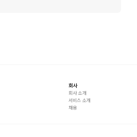
회사
회사 소개
서비스 소개
채용