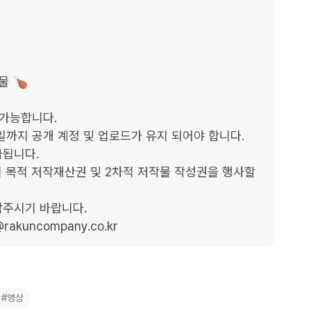
가능합니다.

1일까지 공개 계정 및 업로드가 유지 되어야 합니다.

됩니다.

 목적 저작재산권 및 2차적 저작물 작성권을 행사할 
주시기 바랍니다.

jw@rakuncompany.co.kr
#영상