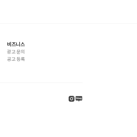
비즈니스
광고 문의
공고 등록