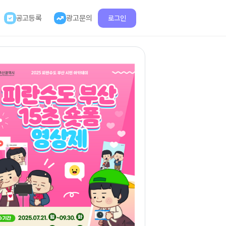
공고등록
광고문의
로그인