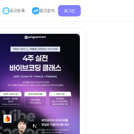
공고등록
광고문의
로그인