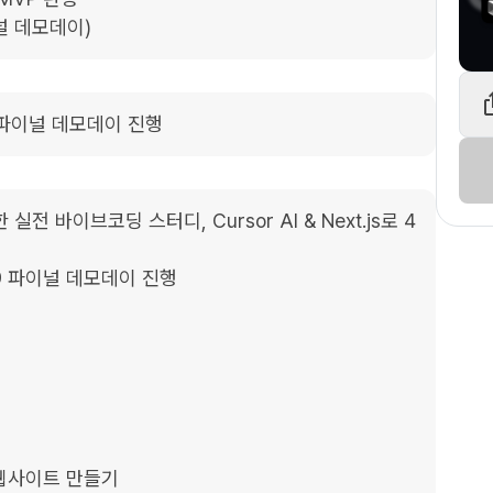
이널 데모데이)
9/9 파이널 데모데이 진행
실전 바이브코딩 스터디, Cursor AI & Next.js로 4
9/9 파이널 데모데이 진행

 웹사이트 만들기
