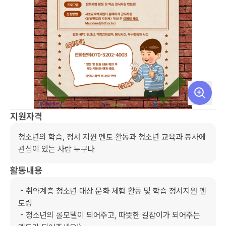
지원자격
청소년의 학습, 정서 지원 멘토 활동과 청소년 교육과 봉사에 
관심이 있는 사람 누구나
활동내용
 - 취약계층 청소년 대상 문화 체험 활동 및 학습 정서지원 멘
토링

 - 청소년의 롤모델이 되어주고, 따뜻한 길잡이가 되어주는 